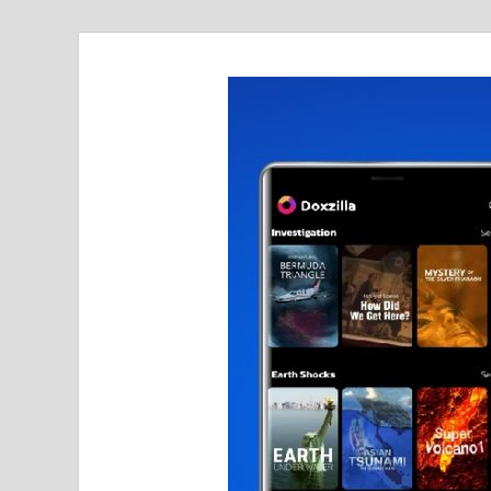
realmetro.com