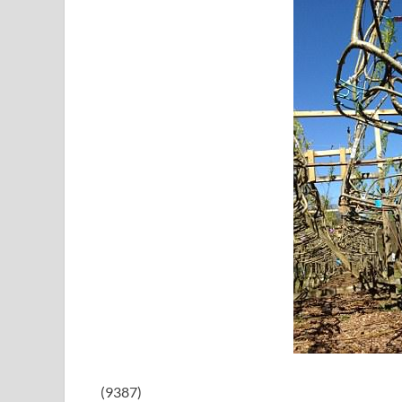
(9387)