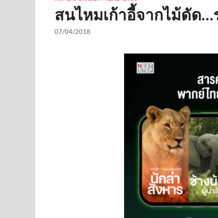
สนไหมเก้าอี้จากไม้ดัด
07/04/2018