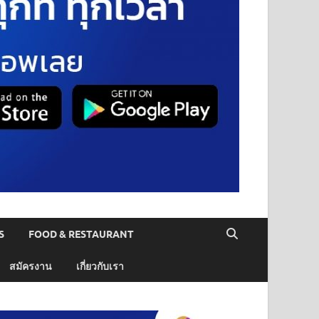
S
FOOD & RESTAURANT
สมัครงาน
เกี่ยวกับเรา