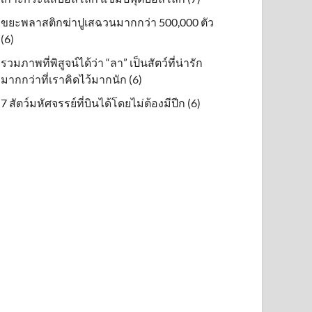
ขยะพลาสติกฆ่าปูเสฉวนมากกว่า 500,000 ตัว
(6)
รวมภาพที่พิสูจน์ได้ว่า “ลา” เป็นสัตว์ที่น่ารัก
มากกว่าที่เราคิดไว้มากนัก (6)
7 สัตว์มหัศจรรย์ที่บินได้โดยไม่ต้องมีปีก (6)