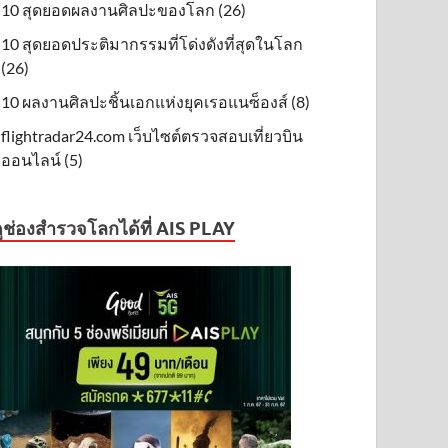
10 สุดยอดผลงานศิลปะของโลก (26)
10 สุดยอดประติมากรรมที่โด่งดังที่สุดในโลก
(26)
10 ผลงานศิลปะชิ้นเอกแห่งยุคเรอแนซ็องส์ (8)
flightradar24.com เว็บไซต์ตรวจสอบเที่ยวบิน
ออนไลน์ (5)
ูช่องสำรวจโลกได้ที่ AIS PLAY