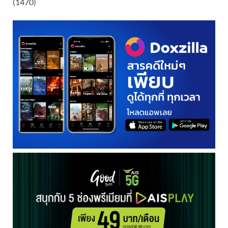
(1470)