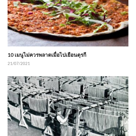
10 เมนูไม่ควรพลาดเมื่อไปเยือนตุรกี
21/07/2021