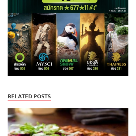
RELATED POSTS