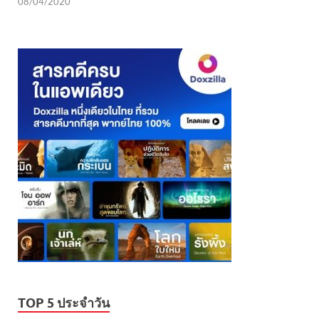
08/04/2020
TOP 5 ประจำวัน