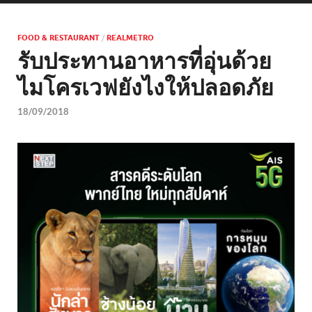
FOOD & RESTAURANT
/
REALMETRO
รับประทานอาหารที่อุ่นด้วย
ไมโครเวฟยังไงให้ปลอดภัย
18/09/2018