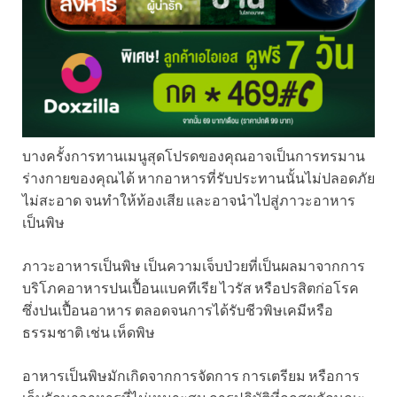
บางครั้งการทานเมนูสุดโปรดของคุณอาจเป็นการทรมาน
ร่างกายของคุณได้ หากอาหารที่รับประทานนั้นไม่ปลอดภัย
ไม่สะอาด จนทำให้ท้องเสีย และอาจนำไปสู่ภาวะอาหาร
เป็นพิษ
ภาวะอาหารเป็นพิษ เป็นความเจ็บป่วยที่เป็นผลมาจากการ
บริโภคอาหารปนเปื้อนแบคทีเรีย ไวรัส หรือปรสิตก่อโรค
ซึ่งปนเปื้อนอาหาร ตลอดจนการได้รับชีวพิษเคมีหรือ
ธรรมชาติ เช่น เห็ดพิษ
อาหารเป็นพิษมักเกิดจากการจัดการ การเตรียม หรือการ