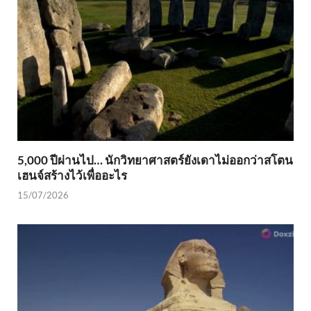
5,000 ปีผ่านไป… นักวิทยาศาสตร์ยังเดาไม่ออกว่าสโตน
เฮนจ์สร้างไว้เพื่ออะไร
15/07/2026