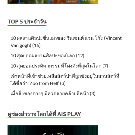
TOP 5 ประจำวัน
10 ผลงานศิลปะชิ้นเอกของ วินเซนต์ แวน โก๊ะ (Vincent
Van gogh) (16)
10 สุดยอดผลงานศิลปะของโลก (12)
10 สุดยอดประติมากรรมที่โด่งดังที่สุดในโลก (7)
เจ้าหน้าที่เข้าช่วยเหลือสัตว์ป่าที่ถูกขังอยู่ในสวนสัตว์ที่
ได้ชื่อว่า ‘Zoo from Hell’ (3)
เมื่อสิ่งของต่างๆ มีลวดลายคล้ายสีหน้า (3)
ดูช่องสำรวจโลกได้ที่ AIS PLAY