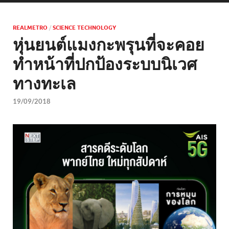
REALMETRO
/
SCIENCE TECHNOLOGY
หุ่นยนต์แมงกะพรุนที่จะคอย
ทำหน้าที่ปกป้องระบบนิเวศ
ทางทะเล
19/09/2018