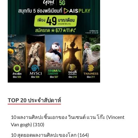
TOP 20 ประจำสัปดาห์
10 ผลงานศิลปะชิ้นเอกของ วินเซนต์ แวน โก๊ะ (Vincent
Van gogh) (310)
10 สุดยอดผลงานศิลปะของโลก (164)