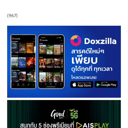
(967)