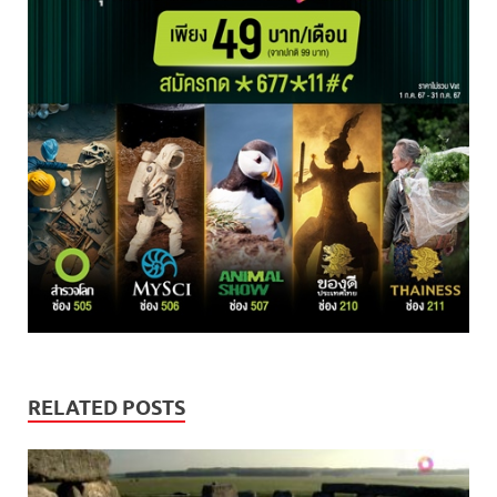
RELATED POSTS