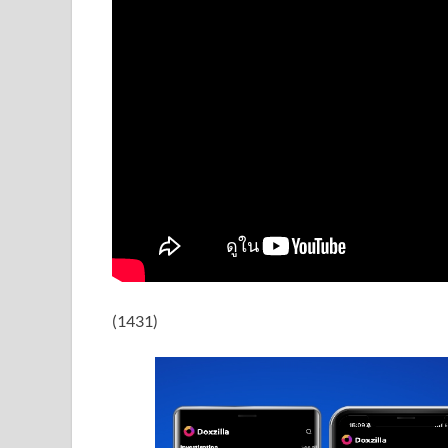
(1431)