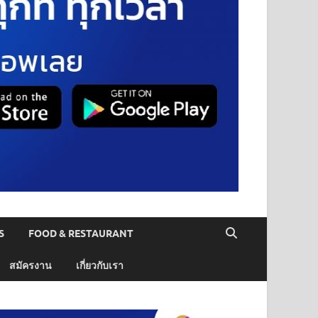
S
FOOD & RESTAURANT
สมัครงาน
เกี่ยวกับเรา