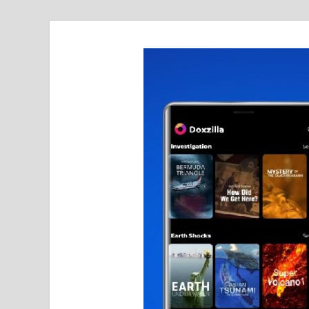
realmetro.com