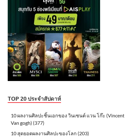
TOP 20 ประจำสัปดาห์
10 ผลงานศิลปะชิ้นเอกของ วินเซนต์ แวน โก๊ะ (Vincent
Van gogh) (377)
10 สุดยอดผลงานศิลปะของโลก (203)