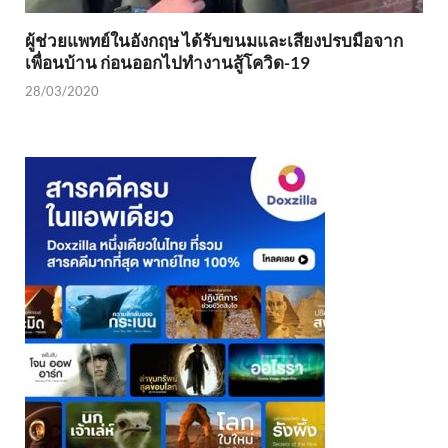
ผู้ช่วยแพทย์ในอังกฤษ ได้รับขนมและเสียงปรบมือจาก
เพื่อนบ้าน ก่อนออกไปทำงานสู้โควิด-19
28/03/2020