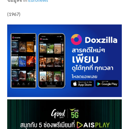
(1967)