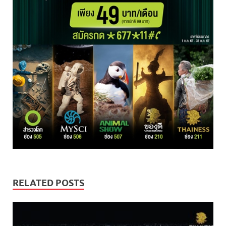
RELATED POSTS