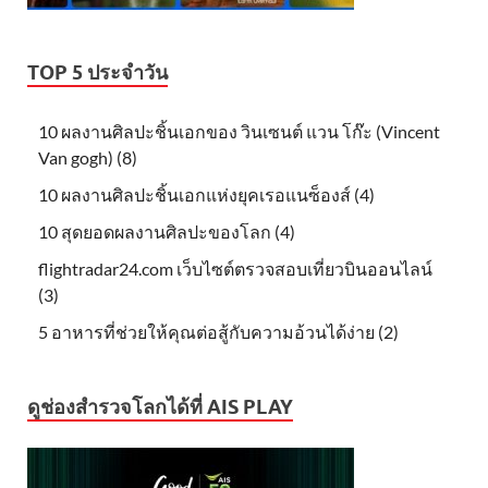
TOP 5 ประจำวัน
10 ผลงานศิลปะชิ้นเอกของ วินเซนต์ แวน โก๊ะ (Vincent
Van gogh) (8)
10 ผลงานศิลปะชิ้นเอกแห่งยุคเรอแนซ็องส์ (4)
10 สุดยอดผลงานศิลปะของโลก (4)
flightradar24.com เว็บไซต์ตรวจสอบเที่ยวบินออนไลน์
(3)
5 อาหารที่ช่วยให้คุณต่อสู้กับความอ้วนได้ง่าย (2)
ดูช่องสำรวจโลกได้ที่ AIS PLAY