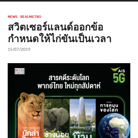
NEWS
/
REALMETRO
สวิตเซอร์แลนด์ออกข้อ
กำหนดให้ไก่ขันเป็นเวลา
15/07/2019