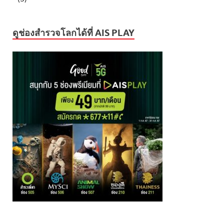
ดูช่องสำรวจโลกได้ที่ AIS PLAY