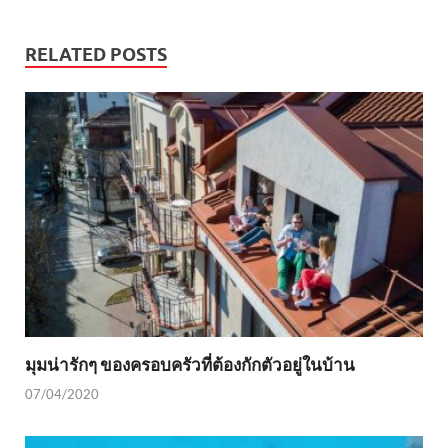
RELATED POSTS
มุมน่ารักๆ ของครอบครัวที่ต้องกักตัวอยู่ในบ้าน
07/04/2020