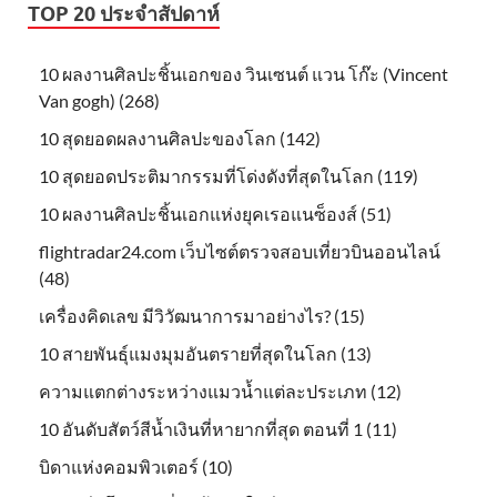
TOP 20 ประจำสัปดาห์
10 ผลงานศิลปะชิ้นเอกของ วินเซนต์ แวน โก๊ะ (Vincent
Van gogh) (268)
10 สุดยอดผลงานศิลปะของโลก (142)
10 สุดยอดประติมากรรมที่โด่งดังที่สุดในโลก (119)
10 ผลงานศิลปะชิ้นเอกแห่งยุคเรอแนซ็องส์ (51)
flightradar24.com เว็บไซต์ตรวจสอบเที่ยวบินออนไลน์
(48)
เครื่องคิดเลข มีวิวัฒนาการมาอย่างไร? (15)
10 สายพันธุ์แมงมุมอันตรายที่สุดในโลก (13)
ความแตกต่างระหว่างแมวน้ำแต่ละประเภท (12)
10 อันดับสัตว์สีน้ำเงินที่หายากที่สุด ตอนที่ 1 (11)
บิดาแห่งคอมพิวเตอร์ (10)