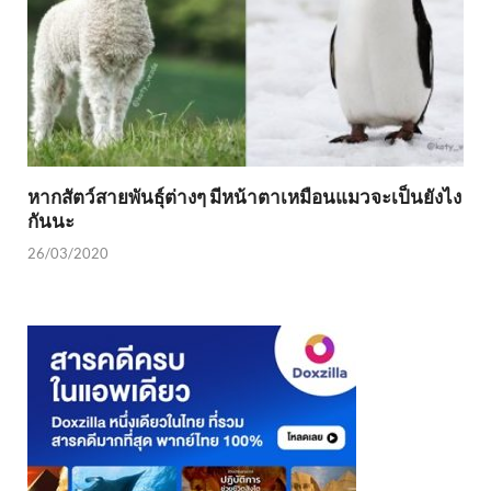
หากสัตว์สายพันธุ์ต่างๆ มีหน้าตาเหมือนแมวจะเป็นยังไง
กันนะ
26/03/2020