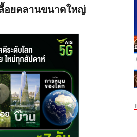
เลื้อยคลานขนาดใหญ่