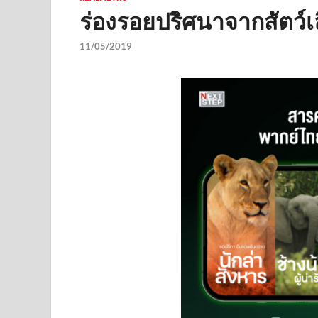
ร่องรอยปริศนาจากสัตว์
11/05/2019