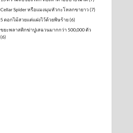
Cellar Spider หรือแมงมุมหัวกะโหลกขายาว (7)
5 ดอกไม้สวยแต่แฝงไว้ด้วยพิษร้าย (6)
ขยะพลาสติกฆ่าปูเสฉวนมากกว่า 500,000 ตัว
(6)