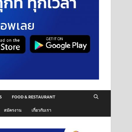
S
FOOD & RESTAURANT
สมัครงาน
เกี่ยวกับเรา