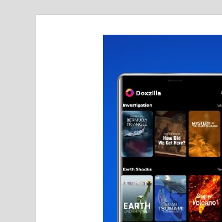
realmetro.com