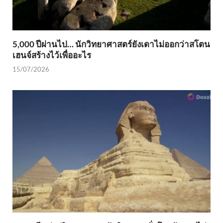
5,000 ปีผ่านไป… นักวิทยาศาสตร์ยังเดาไม่ออกว่าสโตน
เฮนจ์สร้างไว้เพื่ออะไร
15/07/2026