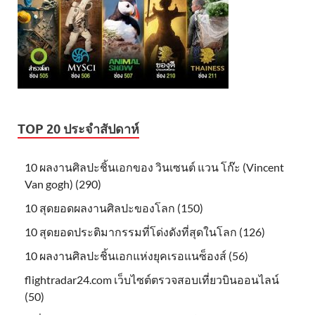
TOP 20 ประจำสัปดาห์
10 ผลงานศิลปะชิ้นเอกของ วินเซนต์ แวน โก๊ะ (Vincent
Van gogh) (290)
10 สุดยอดผลงานศิลปะของโลก (150)
10 สุดยอดประติมากรรมที่โด่งดังที่สุดในโลก (126)
10 ผลงานศิลปะชิ้นเอกแห่งยุคเรอแนซ็องส์ (56)
flightradar24.com เว็บไซต์ตรวจสอบเที่ยวบินออนไลน์
(50)