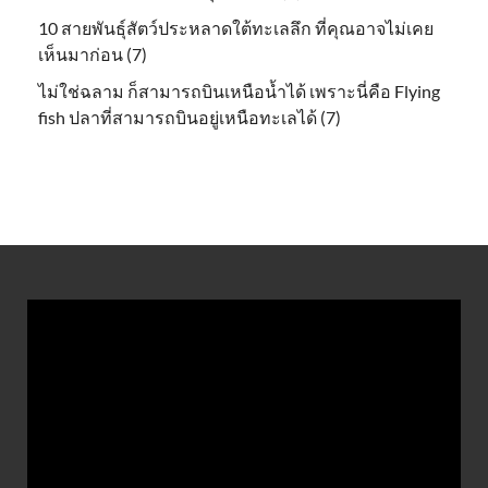
10 สายพันธุ์สัตว์ประหลาดใต้ทะเลลึก ที่คุณอาจไม่เคย
เห็นมาก่อน (7)
ไม่ใช่ฉลาม ก็สามารถบินเหนือน้ำได้ เพราะนี่คือ Flying
fish ปลาที่สามารถบินอยู่เหนือทะเลได้ (7)