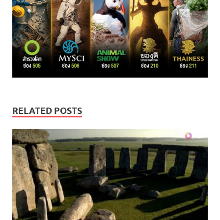
RELATED POSTS