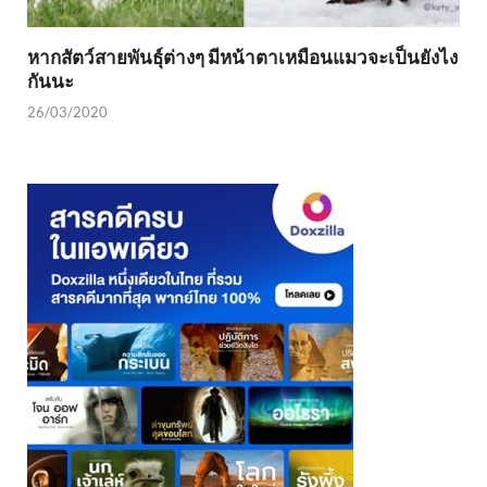
หากสัตว์สายพันธุ์ต่างๆ มีหน้าตาเหมือนแมวจะเป็นยังไง
กันนะ
26/03/2020