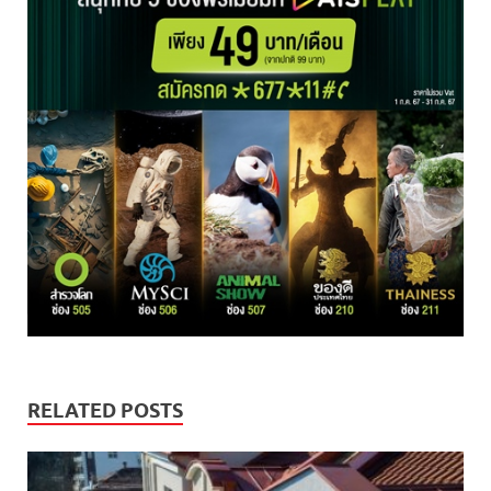
RELATED POSTS