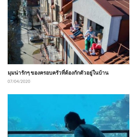
มุมน่ารักๆ ของครอบครัวที่ต้องกักตัวอยู่ในบ้าน
07/04/2020