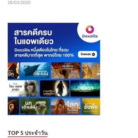
28/03/2020
TOP 5 ประจำวัน