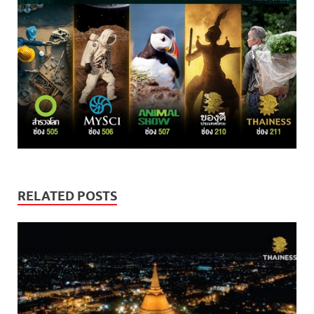
RELATED POSTS