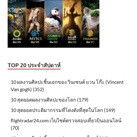
TOP 20 ประจำสัปดาห์
10 ผลงานศิลปะชิ้นเอกของ วินเซนต์ แวน โก๊ะ (Vincent
Van gogh) (352)
10 สุดยอดผลงานศิลปะของโลก (179)
10 สุดยอดประติมากรรมที่โด่งดังที่สุดในโลก (149)
flightradar24.com เว็บไซต์ตรวจสอบเที่ยวบินออนไลน์
(70)