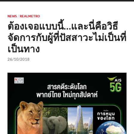
NEWS
/
REALMETRO
ต้องเจอแบบนี้…และนี่คือวิธี
จัดการกับผู้ที่ปัสสาวะไม่เป็นที่
เป็นทาง
26/10/2018