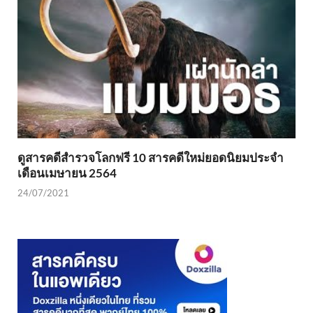
ดูสารคดีสำรวจโลกฟรี 10 สารคดีใหม่ยอดนิยมประจำ
เดือนเมษายน 2564
24/07/2021