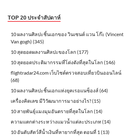
TOP 20 ประจำสัปดาห์
10 ผลงานศิลปะชิ้นเอกของ วินเซนต์ แวน โก๊ะ (Vincent
Van gogh) (345)
10 สุดยอดผลงานศิลปะของโลก (177)
10 สุดยอดประติมากรรมที่โด่งดังที่สุดในโลก (146)
flightradar24.com เว็บไซต์ตรวจสอบเที่ยวบินออนไลน์
(68)
10 ผลงานศิลปะชิ้นเอกแห่งยุคเรอแนซ็องส์ (64)
เครื่องคิดเลข มีวิวัฒนาการมาอย่างไร? (15)
10 สายพันธุ์แมงมุมอันตรายที่สุดในโลก (14)
ความแตกต่างระหว่างแมวน้ำแต่ละประเภท (14)
10 อันดับสัตว์สีน้ำเงินที่หายากที่สุด ตอนที่ 1 (13)