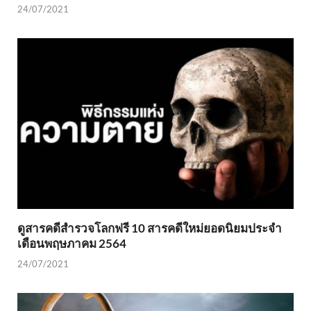
24/07/2021
ดูสารคดีสำรวจโลกฟรี 10 สารคดีใหม่ยอดนิยมประจำ
เดือนพฤษภาคม 2564
24/07/2021