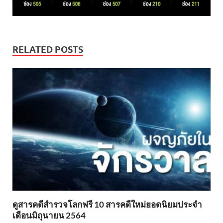
RELATED POSTS
ดูสารคดีสำรวจโลกฟรี 10 สารคดีใหม่ยอดนิยมประจำ
เดือนมิถุนายน 2564