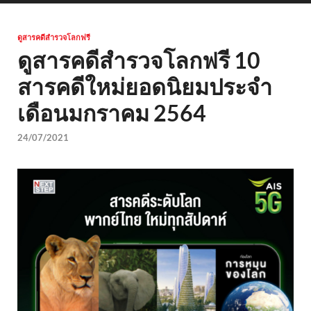
ดูสารคดีสำรวจโลกฟรี
ดูสารคดีสำรวจโลกฟรี 10
สารคดีใหม่ยอดนิยมประจำ
เดือนมกราคม 2564
24/07/2021