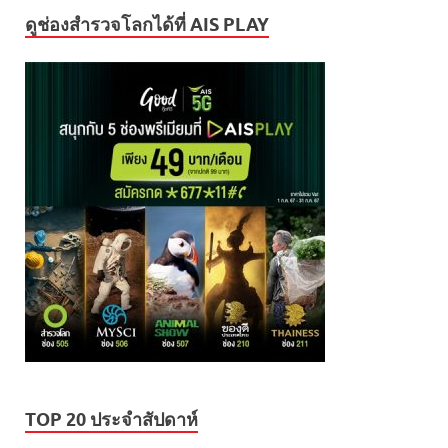
ดูช่องสำรวจโลกได้ที่ AIS PLAY
TOP 20 ประจำสัปดาห์