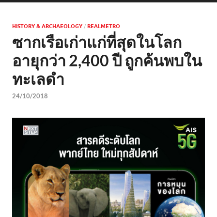
HISTORY & ARCHAEOLOGY
/
REALMETRO
ซากเรือเก่าแก่ที่สุดในโลก
อายุกว่า 2,400 ปี ถูกค้นพบใน
ทะเลดำ
24/10/2018