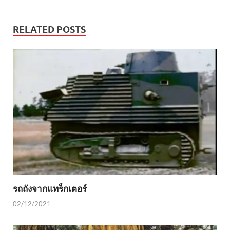
RELATED POSTS
รถถังจากแทร็กเตอร์
02/12/2021