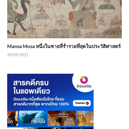
Mansa Musa หนึ่งในชายที่ร่ำรวยที่สุดในประวัติศาสตร์
29/09/2021