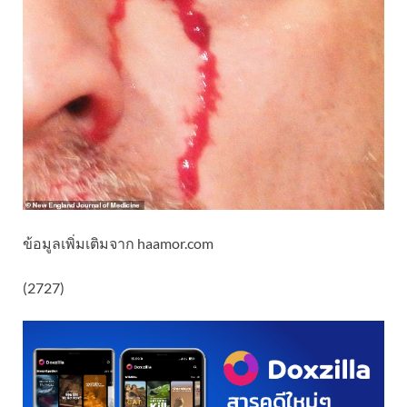
ข้อมูลเพิ่มเติมจาก haamor.com
(2727)