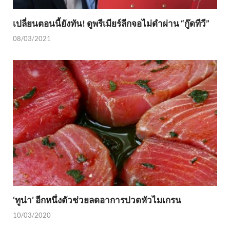
เปลี่ยนตอนนี้ยังทัน! ดูพรีเมียร์ลีกจอไม่ดำผ่าน “กู๊ดทีวี”
08/03/2021
‘ทูน่า’ อีกหนึ่งตัวช่วยลดอาการปวดหัวไมเกรน
10/03/2020