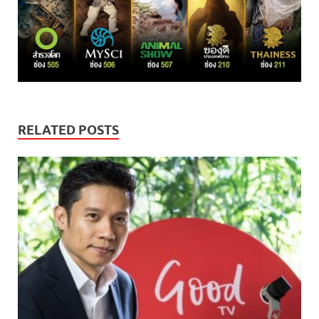
RELATED POSTS