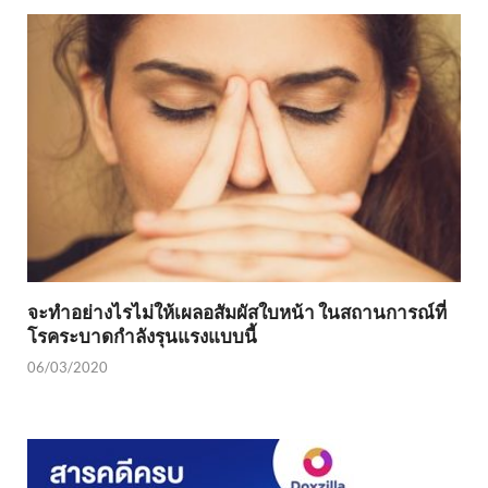
จะทำอย่างไรไม่ให้เผลอสัมผัสใบหน้า ในสถานการณ์ที่
โรคระบาดกำลังรุนแรงแบบนี้
06/03/2020