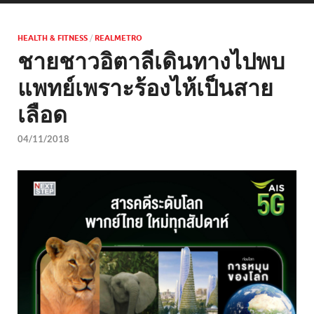
HEALTH & FITNESS
/
REALMETRO
ชายชาวอิตาลีเดินทางไปพบ
แพทย์เพราะร้องไห้เป็นสาย
เลือด
04/11/2018