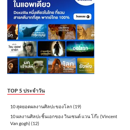
TOP 5 ประจำวัน
10 สุดยอดผลงานศิลปะของโลก (19)
10 ผลงานศิลปะชิ้นเอกของ วินเซนต์ แวน โก๊ะ (Vincent
Van gogh) (12)