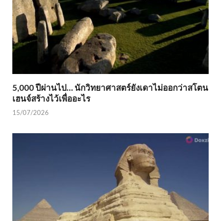
5,000 ปีผ่านไป… นักวิทยาศาสตร์ยังเดาไม่ออกว่าสโตน
เฮนจ์สร้างไว้เพื่ออะไร
15/07/2026