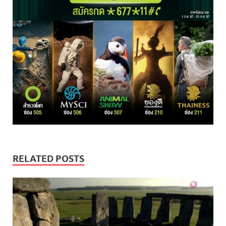
RELATED POSTS