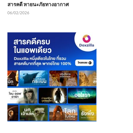
สารคดี หายนะภัยทางอากาศ
06/02/2026