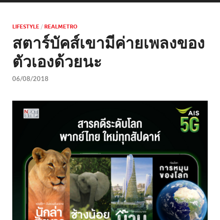
LIFESTYLE
/
REALMETRO
สตาร์บัคส์เขามีค่ายเพลงของ
ตัวเองด้วยนะ
06/08/2018