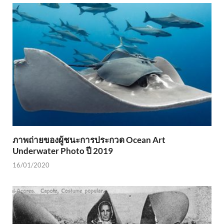
ภาพถ่ายของผู้ชนะการประกวด Ocean Art
Underwater Photo ปี 2019
16/01/2020