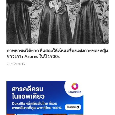
ภาพหาชมได้ยาก ที่แสดงให้เห็นเครื่องแต่งกายของหญิง
ชาวเกาะ Azores ในปี 1930s
23/12/2019