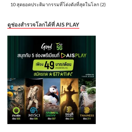
10 สุดยอดประติมากรรมที่โด่งดังที่สุดในโลก (2)
ดูช่องสำรวจโลกได้ที่ AIS PLAY