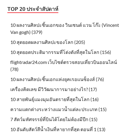
TOP 20 ประจำสัปดาห์
10 ผลงานศิลปะชิ้นเอกของ วินเซนต์ แวน โก๊ะ (Vincent
Van gogh) (379)
10 สุดยอดผลงานศิลปะของโลก (205)
10 สุดยอดประติมากรรมที่โด่งดังที่สุดในโลก (156)
flightradar24.com เว็บไซต์ตรวจสอบเที่ยวบินออนไลน์
(78)
10 ผลงานศิลปะชิ้นเอกแห่งยุคเรอแนซ็องส์ (76)
เครื่องคิดเลข มีวิวัฒนาการมาอย่างไร? (17)
10 สายพันธุ์แมงมุมอันตรายที่สุดในโลก (16)
ความแตกต่างระหว่างแมวน้ำแต่ละประเภท (15)
7 สัตว์มหัศจรรย์ที่บินได้โดยไม่ต้องมีปีก (15)
10 อันดับสัตว์สีน้ำเงินที่หายากที่สุด ตอนที่ 1 (13)