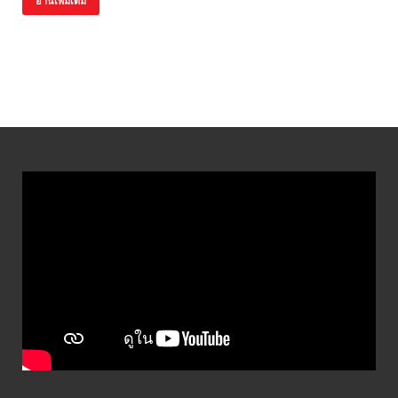
อ่านเพิ่มเติม