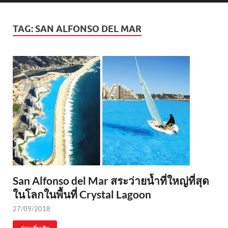
TAG:
SAN ALFONSO DEL MAR
San Alfonso del Mar สระว่ายน้ำที่ใหญ่ที่สุด
ในโลกในพื้นที่ Crystal Lagoon
27/09/2018