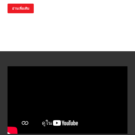
อ่านเพิ่มเติม