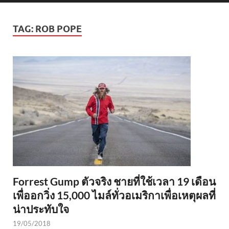
TAG:
ROB POPE
Forrest Gump ตัวจริง ชายที่ใช้เวลา 19 เดือน
เพื่ออกวิ่ง 15,000 ไมล์ทั่วอเมริกาเพื่อเหตุผลที่
น่าประทับใจ
19/05/2018