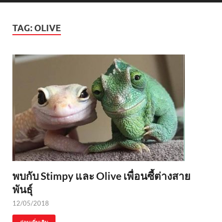
TAG:
OLIVE
พบกับ Stimpy และ Olive เพื่อนซี้ต่างสาย
พันธุ์
12/05/2018