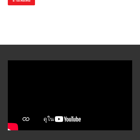
อ่านเพิ่มเติม