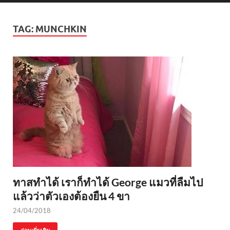
TAG:
MUNCHKIN
ทาสทำได้ เราก็ทำได้ George แมวที่ลืมไป
แล้วว่าตัวเองต้องยืน 4 ขา
24/04/2018