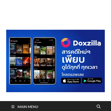
realmetro.com
MAIN MENU