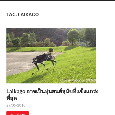
TAG:
LAIKAGO
Laikago อาจเป็นหุ่นยนต์สุนัขที่แข็งแกร่ง
ที่สุด
29/05/2018