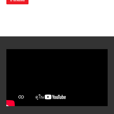
อ่านเพิ่มเติม