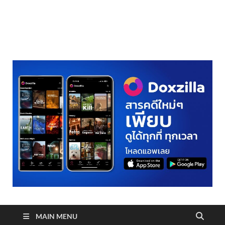
realmetro.com
MAIN MENU