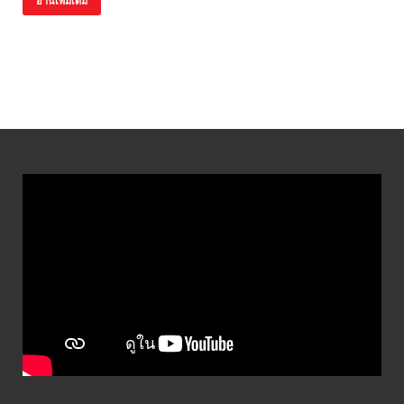
อ่านเพิ่มเติม