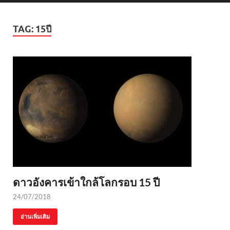
TAG:
15ปี
ดาวอังคารเข้าใกล้โลกรอบ 15 ปี
24/07/2018
อ่านเพิ่มเติม