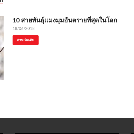
10 สายพันธุ์แมงมุมอันตรายที่สุดในโลก
18/06/2018
อ่านเพิ่มเติม