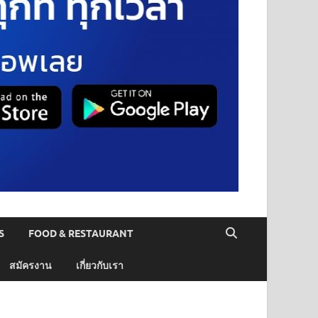
S
FOOD & RESTAURANT
สมัครงาน
เกี่ยวกับเรา