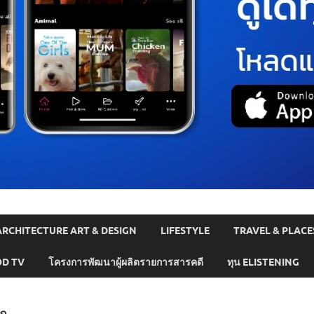
ARCHITECTURE ART & DESIGN
LIFESTYLE
TRAVEL & PLACE
D TV
โครงการพัฒนาผู้ผลิตรายการสารคดี
ทุน ELISTENING
ลก