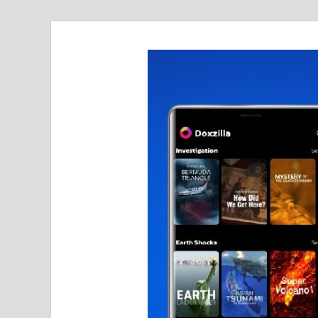
realmetro.com