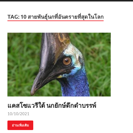
TAG:
10 สายพันธุ์นกที่อันตรายที่สุดในโลก
แคสโซแวรีใต้ นกยักษ์ดึกดําบรรพ์
10/10/2021
อ่านเพิ่มเติม