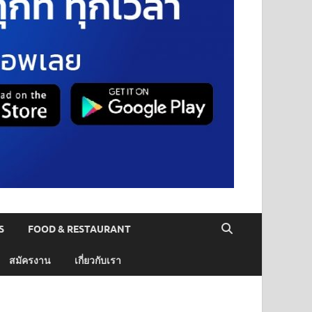
S
FOOD & RESTAURANT
สมัครงาน
เกี่ยวกับเรา