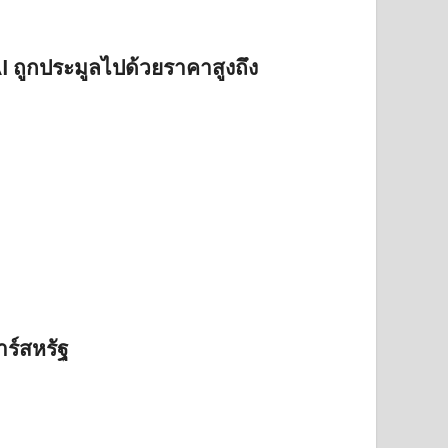
I ถูกประมูลไปด้วยราคาสูงถึง
าร์สหรัฐ