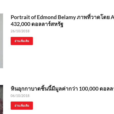
Portrait of Edmond Belamy ภาพที่วาดโดย A
432,000 ดอลลาร์สหรัฐ
26/10/2018
อ่านเพิ่มเติม
หินอุกกาบาตชิ้นนี้มีมูลค่ากว่า 100,000 ดอลล
06/10/2018
อ่านเพิ่มเติม