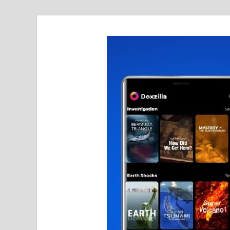
realmetro.com