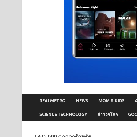
REALMETRO
NEWS
MOM & KIDS
SCIENCE TECHNOLOGY
สำรวจโลก
GOO
TAG:
000 ดอลลาร์สหรัฐ