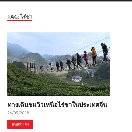
TAG:
ไร่ชา
ทางเดินชมวิวเหนือไร่ชาในประเทศจีน
26/05/2018
อ่านเพิ่มเติม