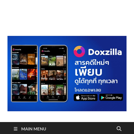
realmetro.com
MAIN MENU