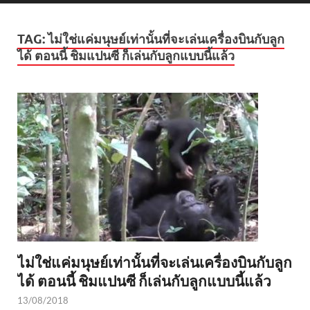
TAG:
ไม่ใช่แค่มนุษย์เท่านั้นที่จะเล่นเครื่องบินกับลูก
ได้ ตอนนี้ ชิมแปนซี ก็เล่นกับลูกแบบนี้แล้ว
ไม่ใช่แค่มนุษย์เท่านั้นที่จะเล่นเครื่องบินกับลูก
ได้ ตอนนี้ ชิมแปนซี ก็เล่นกับลูกแบบนี้แล้ว
13/08/2018