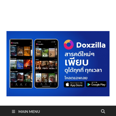
realmetro.com
MAIN MENU