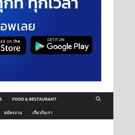
S
FOOD & RESTAURANT
สมัครงาน
เกี่ยวกับเรา