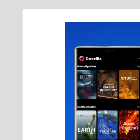
realmetro.com