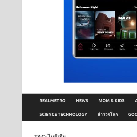
REALMETRO
NEWS
MOM & KIDS
SCIENCE TECHNOLOGY
สำรวจโลก
GOO
TAG:
ไนจีเรีย