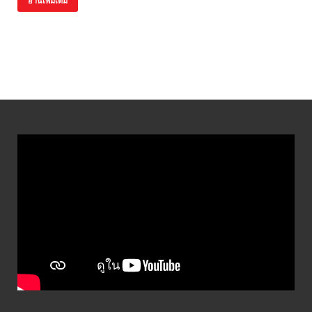
อ่านเพิ่มเติม