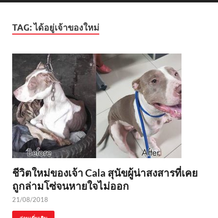
TAG:
ได้อยู่เจ้าของใหม่
ชีวิตใหม่ของเจ้า Cala สุนัขผู้น่าสงสารที่เคย
ถูกล่ามโซ่จนหายใจไม่ออก
21/08/2018