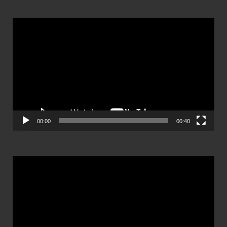
ตัว
เล่น
ไฟล์
วิดีโอ
00:00
00:40
ตัว
เล่น
ไฟล์
วิดีโอ