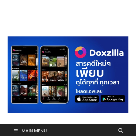
realmetro.com
MAIN MENU