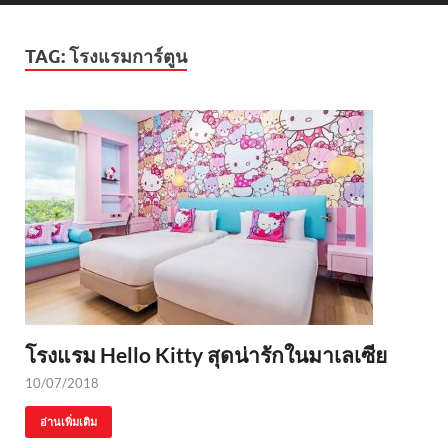
TAG:
โรงแรมการ์ตูน
โรงแรม Hello Kitty สุดน่ารักในมาเลเซีย
10/07/2018
อ่านเพิ่มเติม