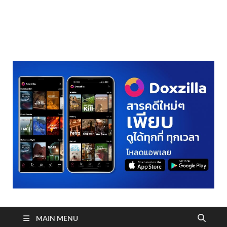
realmetro.com
MAIN MENU