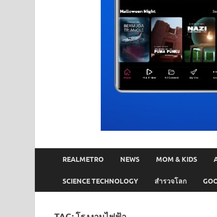
REALMETRO
NEWS
MOM & KIDS
SCIENCE TECHNOLOGY
สำรวจโลก
GOO
TAG:
โรงงานไฟฟ้า