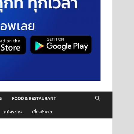
S
FOOD & RESTAURANT
สมัครงาน
เกี่ยวกับเรา