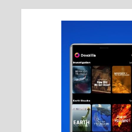
realmetro.com