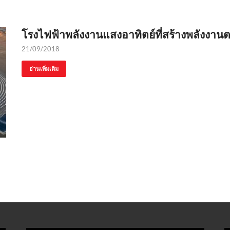
โรงไฟฟ้าพลังงานแสงอาทิตย์ที่สร้างพลังงาน
21/09/2018
อ่านเพิ่มเติม