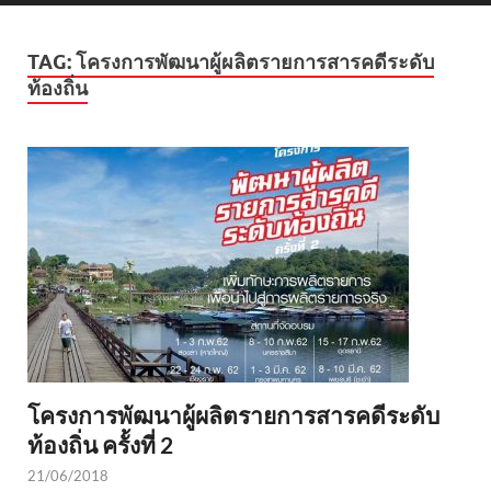
TAG:
โครงการพัฒนาผู้ผลิตรายการสารคดีระดับ
ท้องถิ่น
โครงการพัฒนาผู้ผลิตรายการสารคดีระดับ
ท้องถิ่น ครั้งที่ 2
21/06/2018