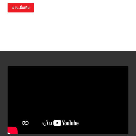
อ่านเพิ่มเติม