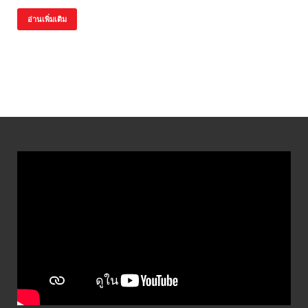
อ่านเพิ่มเติม