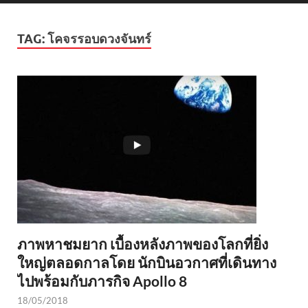
TAG:
โคจรรอบดวงจันทร์
ภาพหาชมยาก เบื้องหลังภาพของโลกที่ยิ่ง
ใหญ่ตลอดกาลโดย นักบินอวกาศที่เดินทาง
ไปพร้อมกับภารกิจ Apollo 8
18/05/2018