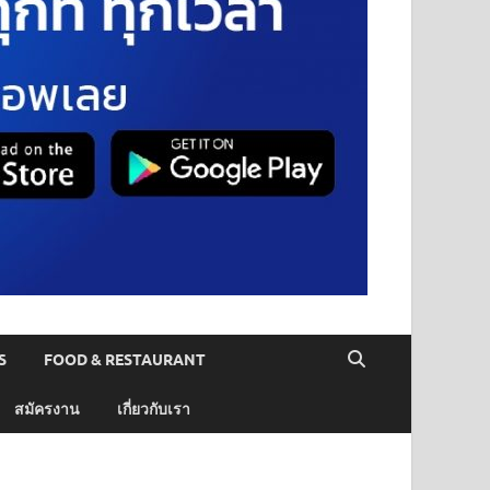
S
FOOD & RESTAURANT
สมัครงาน
เกี่ยวกับเรา