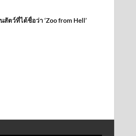
นสัตว์ที่ได้ชื่อว่า ‘Zoo from Hell’