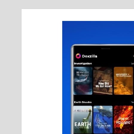
realmetro.com