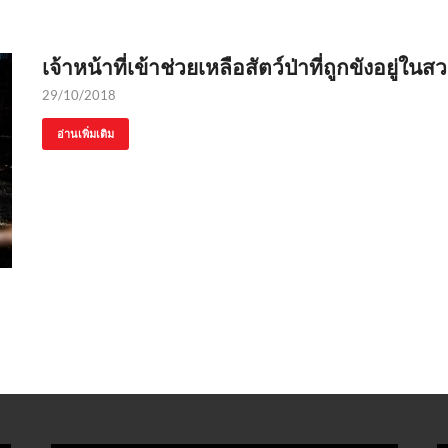
เจ้าหน้าที่เข้าช่วยเหลือสัตว์ป่าที่ถูกขังอยู่ในสว
29/10/2018
อ่านเพิ่มเติม