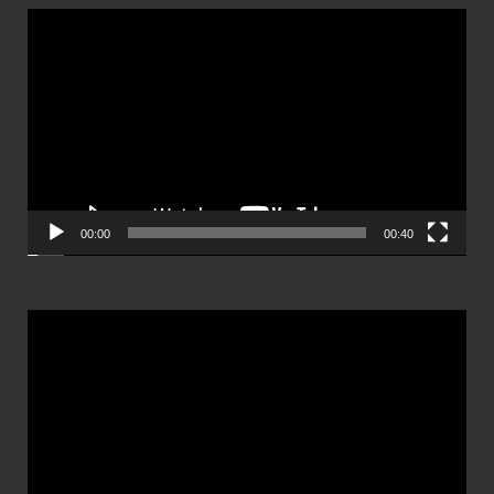
ตัว
เล่น
ไฟล์
วิดีโอ
00:00
00:40
ตัว
เล่น
ไฟล์
วิดีโอ