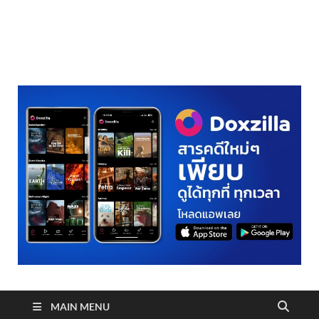
realmetro.com
MAIN MENU