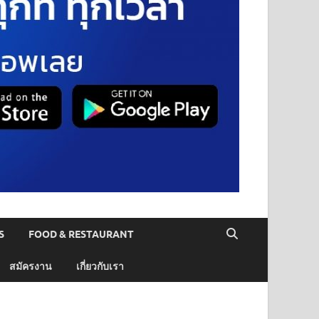
S
FOOD & RESTAURANT
สมัครงาน
เกี่ยวกับเรา