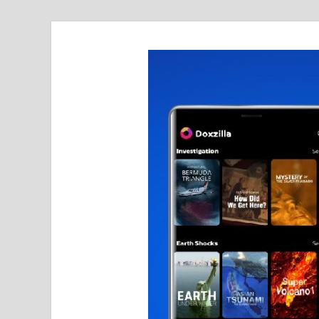
realmetro.com