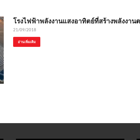
โรงไฟฟ้าพลังงานแสงอาทิตย์ที่สร้างพลังงาน
21/09/2018
อ่านเพิ่มเติม