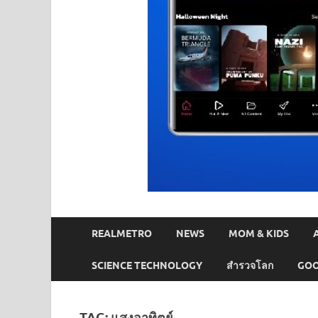
REALMETRO
NEWS
MOM & KIDS
SCIENCE TECHNOLOGY
สำรวจโลก
GOO
TAG:
แสงอาทิตย์