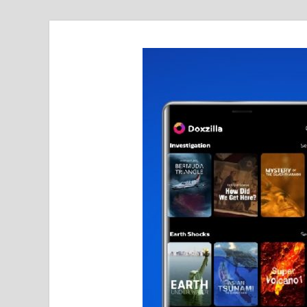
realmetro.com