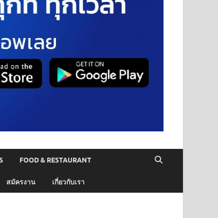
S
FOOD & RESTAURANT
สมัครงาน
เกี่ยวกับเรา