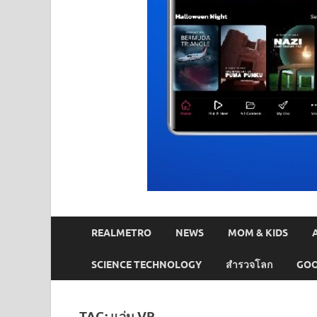
REALMETRO
NEWS
MOM & KIDS
SCIENCE TECHNOLOGY
สำรวจโลก
GOO
TAG:
แว่น VR