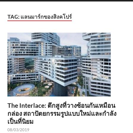
TAG:
แลนมาร์กของสิงคโปร์
The Interlace: ตึกสูงที่วางซ้อนกันเหมือน
กล่อง สถาปัตยกรรมรูปแบบใหม่และกำลัง
เป็นที่นิยม
08/03/2019