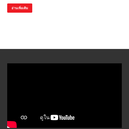
อ่านเพิ่มเติม