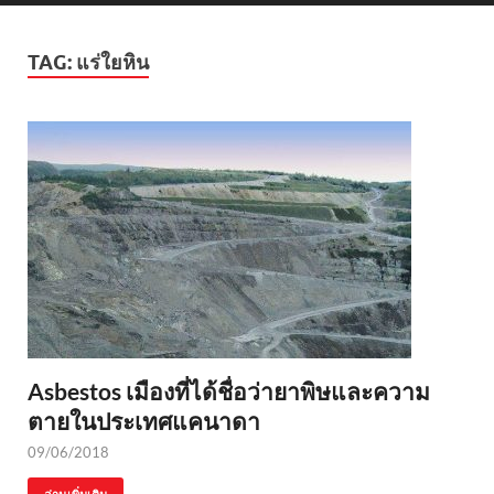
TAG:
แร่ใยหิน
Asbestos เมืองที่ได้ชื่อว่ายาพิษและความ
ตายในประเทศแคนาดา
09/06/2018