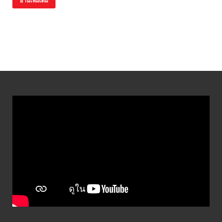
อ่านเพิ่มเติม