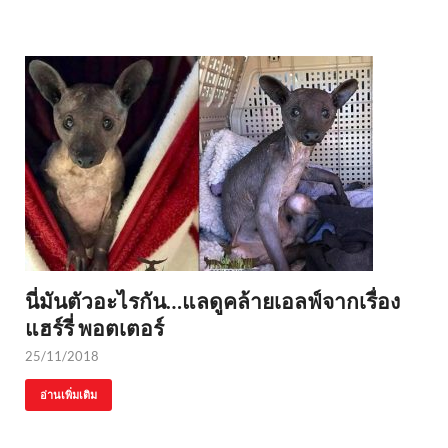
นี่มันตัวอะไรกัน…แลดูคล้ายเอลฟ์จากเรื่อง
แฮร์รี่ พอตเตอร์
25/11/2018
อ่านเพิ่มเติม