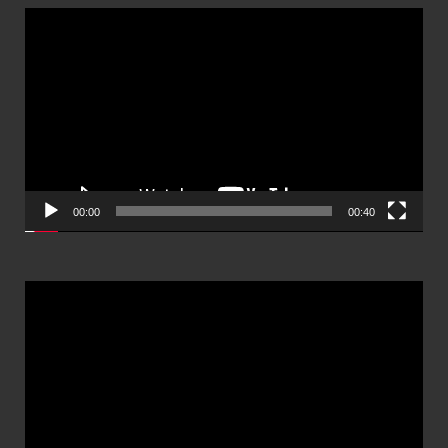
ตัว
เล่น
ไฟล์
วิดีโอ
00:00
00:40
ตัว
เล่น
ไฟล์
วิดีโอ