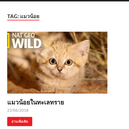
TAG:
แมวน้อย
แมวน้อยในทะเลทราย
23/06/2018
อ่านเพิ่มเติม