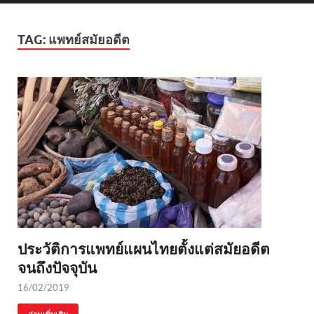
TAG:
แพทย์สมัยอดีต
ประวัติการแพทย์แผนไทยตั้งแต่สมัยอดีต
จนถึงปัจจุบัน
16/02/2019