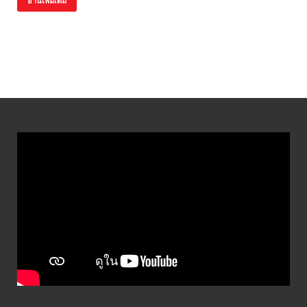
อ่านเพิ่มเติม