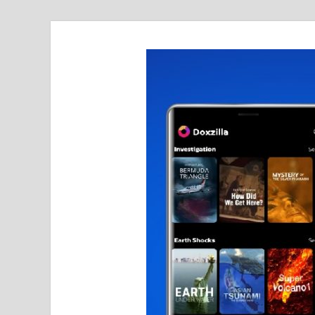
realmetro.com