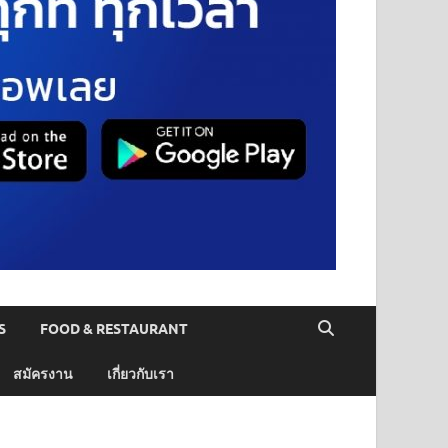
S
FOOD & RESTAURANT
สมัครงาน
เกี่ยวกับเรา