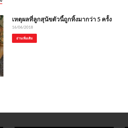
เหตุผลที่ลูกสุนัขตัวนี้ถูกทิ้งมากว่า 5 ครั้ง
16/06/2018
อ่านเพิ่มเติม