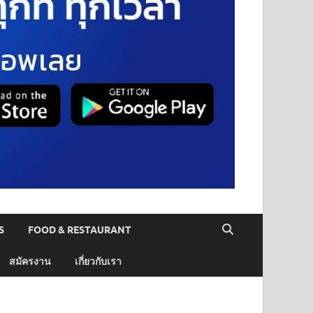
S
FOOD & RESTAURANT
สมัครงาน
เกี่ยวกับเรา