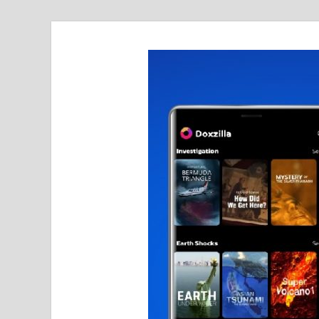
realmetro.com