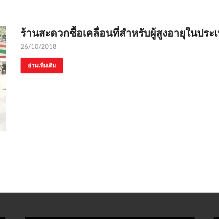
ร้านสะดวกซื้อเคลื่อนที่สำหรับผู้สูงอายุในประเท
26/10/2018
อ่านเพิ่มเติม