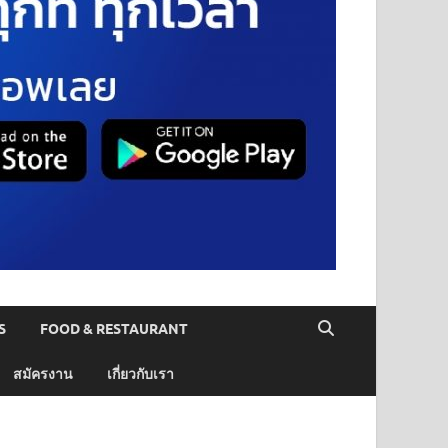
S
FOOD & RESTAURANT
สมัครงาน
เกี่ยวกับเรา