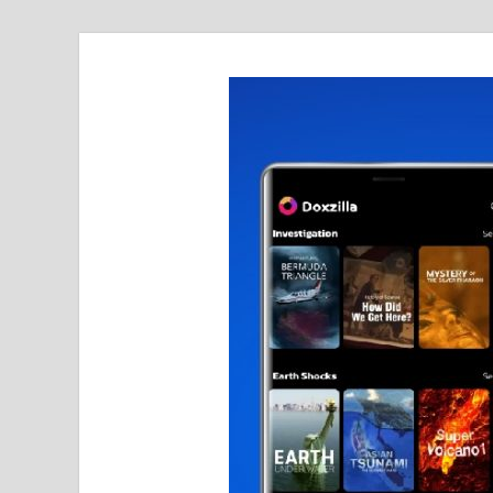
realmetro.com