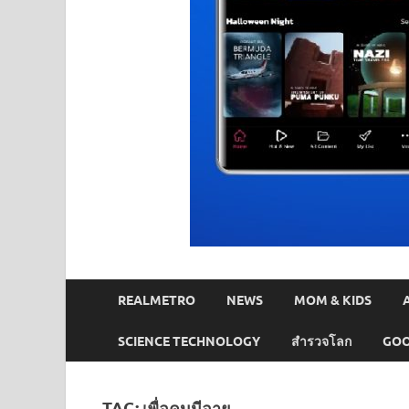
REALMETRO
NEWS
MOM & KIDS
SCIENCE TECHNOLOGY
สำรวจโลก
GOO
TAG:
เพื่อคนมีอายุ